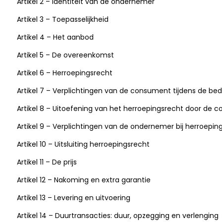
Artikel 2 – Identiteit van de ondernemer
Artikel 3 – Toepasselijkheid
Artikel 4 – Het aanbod
Artikel 5 – De overeenkomst
Artikel 6 – Herroepingsrecht
Artikel 7 – Verplichtingen van de consument tijdens de bed
Artikel 8 – Uitoefening van het herroepingsrecht door de
Artikel 9 – Verplichtingen van de ondernemer bij herroepin
Artikel 10 – Uitsluiting herroepingsrecht
Artikel 11 – De prijs
Artikel 12 – Nakoming en extra garantie
Artikel 13 – Levering en uitvoering
Artikel 14 – Duurtransacties: duur, opzegging en verlenging