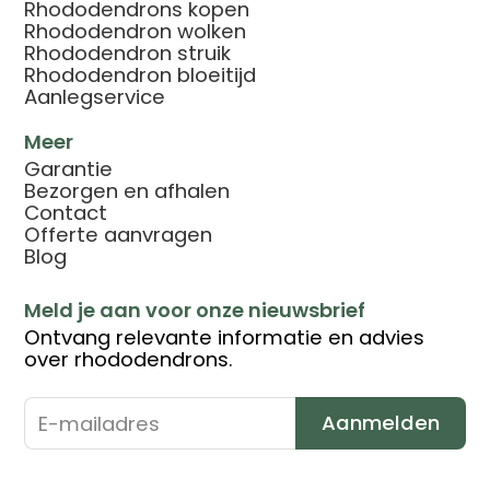
Rhododendrons kopen
Rhododendron wolken
Rhododendron struik
Rhododendron bloeitijd
Aanlegservice
Meer
Garantie
Bezorgen en afhalen
Contact
Offerte aanvragen
Blog
Meld je aan voor onze nieuwsbrief
Ontvang relevante informatie en advies
over rhododendrons.