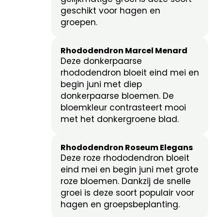
geschikt voor hagen en
groepen.
Rhododendron Marcel Menard
Deze donkerpaarse
rhododendron bloeit eind mei en
begin juni met diep
donkerpaarse bloemen. De
bloemkleur contrasteert mooi
met het donkergroene blad.
Rhododendron Roseum Elegans
Deze roze rhododendron bloeit
eind mei en begin juni met grote
roze bloemen. Dankzij de snelle
groei is deze soort populair voor
hagen en groepsbeplanting.