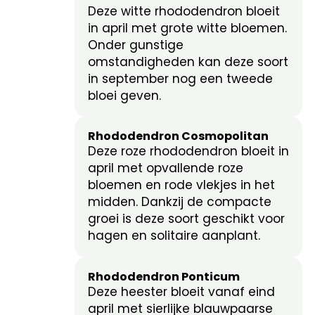
Deze witte rhododendron bloeit
in april met grote witte bloemen.
Onder gunstige
omstandigheden kan deze soort
in september nog een tweede
bloei geven.
Rhododendron Cosmopolitan
Deze roze rhododendron bloeit in
april met opvallende roze
bloemen en rode vlekjes in het
midden. Dankzij de compacte
groei is deze soort geschikt voor
hagen en solitaire aanplant.
Rhododendron Ponticum
Deze heester bloeit vanaf eind
april met sierlijke blauwpaarse