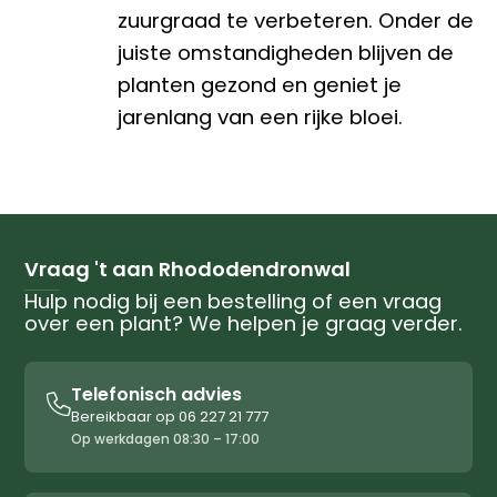
zuurgraad te verbeteren. Onder de
juiste omstandigheden blijven de
planten gezond en geniet je
jarenlang van een rijke bloei.
Vraag 't aan Rhododendronwal
Hulp nodig bij een bestelling of een vraag
over een plant? We helpen je graag verder.
Telefonisch advies

Bereikbaar op 06 227 21 777
Op werkdagen 08:30 – 17:00