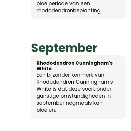
bloeiperiode van een
rhododendronbeplanting.
September
Rhododendron Cunningham's
White
Een bijzonder kenmerk van
Rhododendron Cunningham's
White is dat deze soort onder
gunstige omstandigheden in
september nogmaals kan
bloeien.