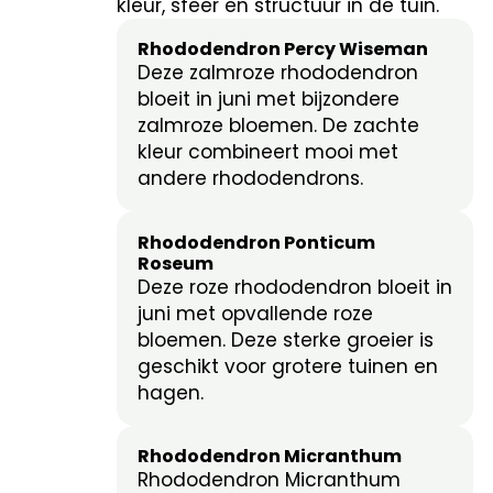
kleur, sfeer en structuur in de tuin.
Rhododendron Percy Wiseman
Deze zalmroze rhododendron
bloeit in juni met bijzondere
zalmroze bloemen. De zachte
kleur combineert mooi met
andere rhododendrons.
Rhododendron Ponticum
Roseum
Deze roze rhododendron bloeit in
juni met opvallende roze
bloemen. Deze sterke groeier is
geschikt voor grotere tuinen en
hagen.
Rhododendron Micranthum
Rhododendron Micranthum