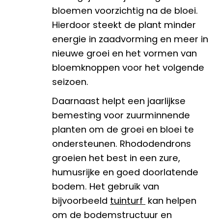
bloemen voorzichtig na de bloei.
Hierdoor steekt de plant minder
energie in zaadvorming en meer in
nieuwe groei en het vormen van
bloemknoppen voor het volgende
seizoen.
Daarnaast helpt een jaarlijkse
bemesting voor zuurminnende
planten om de groei en bloei te
ondersteunen. Rhododendrons
groeien het best in een zure,
humusrijke en goed doorlatende
bodem. Het gebruik van
bijvoorbeeld
tuinturf
kan helpen
om de bodemstructuur en