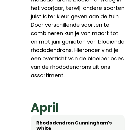
het voorjaar, terwijl andere soorten
juist later kleur geven aan de tuin.
Door verschillende soorten te
combineren kun je van maart tot
en met juni genieten van bloeiende
rhododendrons. Hieronder vind je
een overzicht van de bloeiperiodes
van de rhododendrons uit ons
assortiment.
April
Rhododendron Cunningham's
White