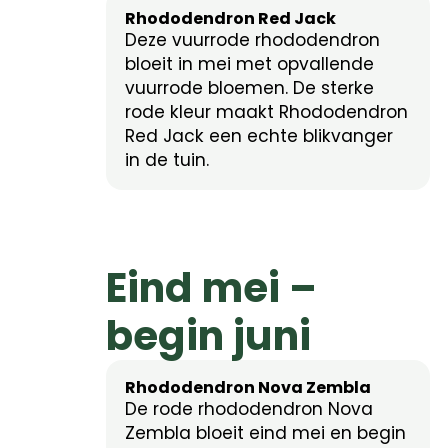
Rhododendron Red Jack
Deze vuurrode rhododendron
bloeit in mei met opvallende
vuurrode bloemen. De sterke
rode kleur maakt Rhododendron
Red Jack een echte blikvanger
in de tuin.
Eind mei –
begin juni
Rhododendron Nova Zembla
De rode rhododendron Nova
Zembla bloeit eind mei en begin