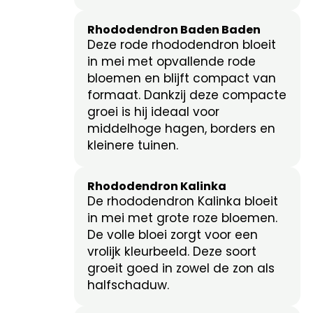
Rhododendron Baden Baden
Deze rode rhododendron bloeit
in mei met opvallende rode
bloemen en blijft compact van
formaat. Dankzij deze compacte
groei is hij ideaal voor
middelhoge hagen, borders en
kleinere tuinen.
Rhododendron Kalinka
De rhododendron Kalinka bloeit
in mei met grote roze bloemen.
De volle bloei zorgt voor een
vrolijk kleurbeeld. Deze soort
groeit goed in zowel de zon als
halfschaduw.