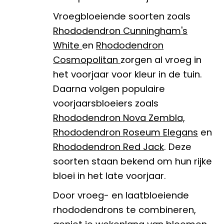
Vroegbloeiende soorten zoals
Rhododendron Cunningham's
White
en
Rhododendron
Cosmopolitan
zorgen al vroeg in
het voorjaar voor kleur in de tuin.
Daarna volgen populaire
voorjaarsbloeiers zoals
Rhododendron Nova Zembla,
Rhododendron Roseum Elegans
en
Rhododendron Red Jack
. Deze
soorten staan bekend om hun rijke
bloei in het late voorjaar.
Door vroeg- en laatbloeiende
rhododendrons te combineren,