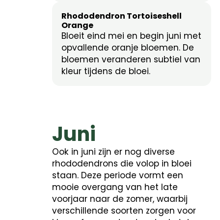
Rhododendron Tortoiseshell
Orange
Bloeit eind mei en begin juni met
opvallende oranje bloemen. De
bloemen veranderen subtiel van
kleur tijdens de bloei.
Juni
Ook in juni zijn er nog diverse
rhododendrons die volop in bloei
staan. Deze periode vormt een
mooie overgang van het late
voorjaar naar de zomer, waarbij
verschillende soorten zorgen voor