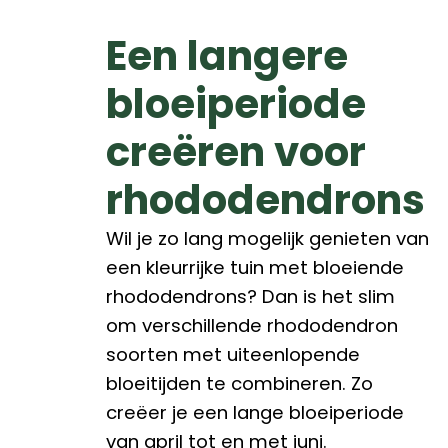
Een langere
bloeiperiode
creëren voor
rhododendrons
Wil je zo lang mogelijk genieten van
een kleurrijke tuin met bloeiende
rhododendrons? Dan is het slim
om verschillende rhododendron
soorten met uiteenlopende
bloeitijden te combineren. Zo
creëer je een lange bloeiperiode
van april tot en met juni.