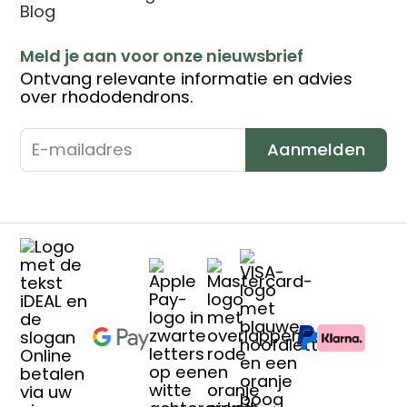
Blog
Meld je aan voor onze nieuwsbrief
Ontvang relevante informatie en advies
over rhododendrons.