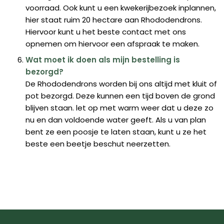
voorraad. Ook kunt u een kwekerijbezoek inplannen,
hier staat ruim 20 hectare aan Rhododendrons.
Hiervoor kunt u het beste contact met ons
opnemen om hiervoor een afspraak te maken.
Wat moet ik doen als mijn bestelling is
bezorgd?
De Rhododendrons worden bij ons altijd met kluit of
pot bezorgd. Deze kunnen een tijd boven de grond
blijven staan. let op met warm weer dat u deze zo
nu en dan voldoende water geeft. Als u van plan
bent ze een poosje te laten staan, kunt u ze het
beste een beetje beschut neerzetten.