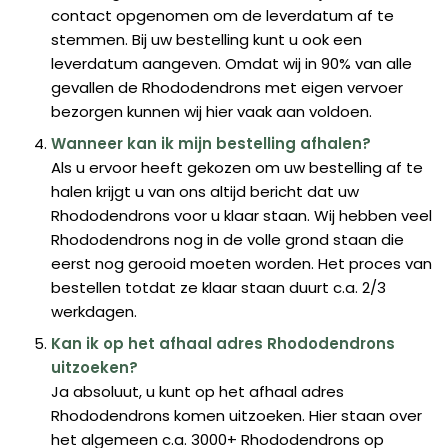
contact opgenomen om de leverdatum af te
stemmen. Bij uw bestelling kunt u ook een
leverdatum aangeven. Omdat wij in 90% van alle
gevallen de Rhododendrons met eigen vervoer
bezorgen kunnen wij hier vaak aan voldoen.
Wanneer kan ik mijn bestelling afhalen?
Als u ervoor heeft gekozen om uw bestelling af te
halen krijgt u van ons altijd bericht dat uw
Rhododendrons voor u klaar staan. Wij hebben veel
Rhododendrons nog in de volle grond staan die
eerst nog gerooid moeten worden. Het proces van
bestellen totdat ze klaar staan duurt c.a. 2/3
werkdagen.
Kan ik op het afhaal adres Rhododendrons
uitzoeken?
Ja absoluut, u kunt op het afhaal adres
Rhododendrons komen uitzoeken. Hier staan over
het algemeen c.a. 3000+ Rhododendrons op