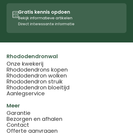
Gratis kennis opdoen

Bekijk informatieve artikelen
Direct interessante informatie
Rhododendronwal
Onze kwekerij
Rhododendrons kopen
Rhododendron wolken
Rhododendron struik
Rhododendron bloeitijd
Aanlegservice
Meer
Garantie
Bezorgen en afhalen
Contact
Offerte aanvragen