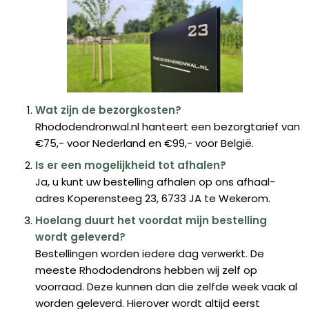
Wat zijn de bezorgkosten?
Rhododendronwal.nl hanteert een bezorgtarief van
€75,- voor Nederland en €99,- voor België.
Is er een mogelijkheid tot afhalen?
Ja, u kunt uw bestelling afhalen op ons afhaal-
adres Koperensteeg 23, 6733 JA te Wekerom.
Hoelang duurt het voordat mijn bestelling
wordt geleverd?
Bestellingen worden iedere dag verwerkt. De
meeste Rhododendrons hebben wij zelf op
voorraad. Deze kunnen dan die zelfde week vaak al
worden geleverd. Hierover wordt altijd eerst