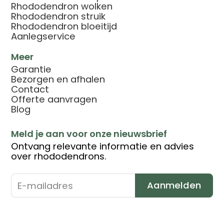
Rhododendron wolken
Rhododendron struik
Rhododendron bloeitijd
Aanlegservice
Meer
Garantie
Bezorgen en afhalen
Contact
Offerte aanvragen
Blog
Meld je aan voor onze nieuwsbrief
Ontvang relevante informatie en advies
over rhododendrons.