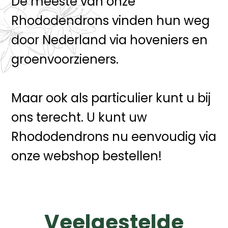
De meeste van onze
Rhododendrons vinden hun weg
door Nederland via hoveniers en
groenvoorzieners.
Maar ook als particulier kunt u bij
ons terecht. U kunt uw
Rhododendrons nu eenvoudig via
onze webshop bestellen!
Veelgestelde