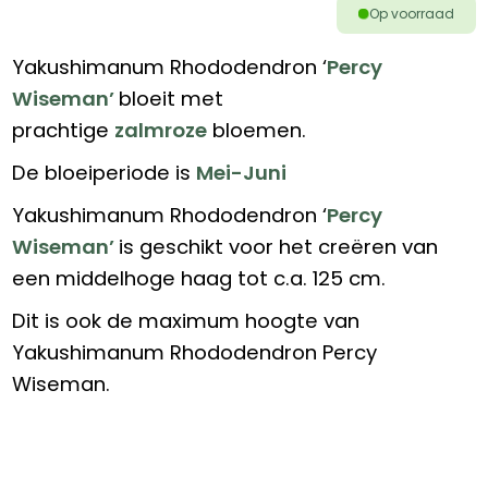
Op voorraad
Yakushimanum Rhododendron ‘
Percy
Wiseman’
bloeit met
prachtige
zalmroze
bloemen.
De bloeiperiode is
Mei-Juni
Yakushimanum Rhododendron ‘
Percy
Wiseman’
is geschikt voor het creëren van
een middelhoge haag tot c.a. 125 cm.
Dit is ook de maximum hoogte van
Yakushimanum Rhododendron Percy
Wiseman.