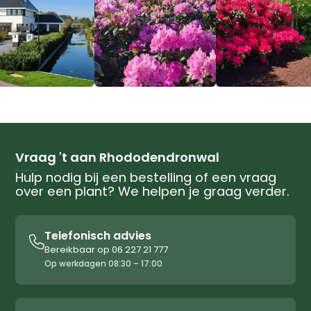
Vraag 't aan Rhododendronwal
Hulp nodig bij een bestelling of een vraag
over een plant? We helpen je graag verder.
Telefonisch advies

Bereikbaar op 06 227 21 777
Op werkdagen 08:30 – 17:00