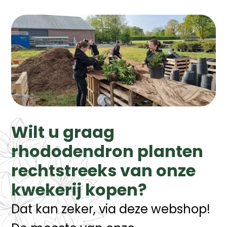
Wilt u graag
rhododendron planten
rechtstreeks van onze
kwekerij kopen?
Dat kan zeker, via deze webshop!